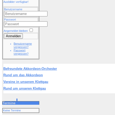
Ausbilder verfügbar!
Benutzername
Passwort
Angemeldet bleiben
Anmelden
Benutzername
vergessen?
Passwort
vergessen?
Befreundete Akkordeon-Orchester
Rund um das Akkordeon
Vereine in unserem Klettgau
Rund um unseren Klettgau
Termine
Keine Termine