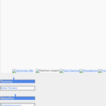
Termine
Keine Termine
Aktuelles
Frühjahrskonzert