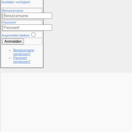
Ausbilder verfügbar!
Benutzername
Passwort
Angemeldet bleiben
Anmelden
Benutzername
vergessen?
Passwort
vergessen?